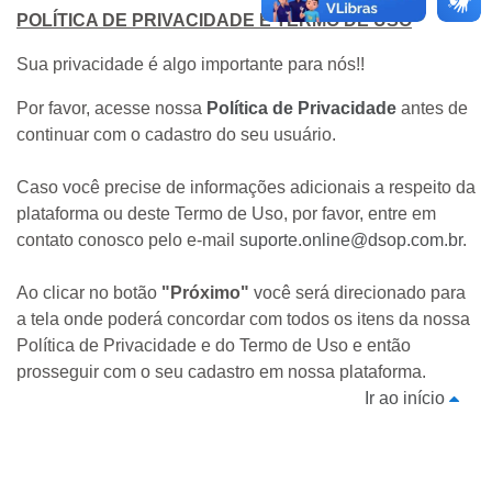
POLÍTICA DE PRIVACIDADE E TERMO DE USO
Sua privacidade é algo importante para nós!!
Por favor, acesse nossa
Política de Privacidade
antes de
continuar com o cadastro do seu usuário.
Caso você precise de informações adicionais a respeito da
plataforma ou deste Termo de Uso, por favor, entre em
contato conosco pelo e-mail
suporte.online@dsop.com.br
.
Ao clicar no botão
"Próximo"
você será direcionado para
a tela onde poderá concordar com todos os itens da nossa
Política de Privacidade e do Termo de Uso e então
prosseguir com o seu cadastro em nossa plataforma.
Ir ao início